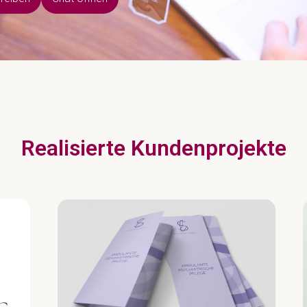
Realisierte Kundenprojekte