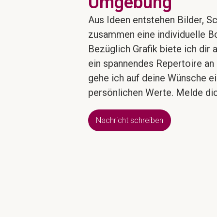
Umgebung
Aus Ideen entstehen Bilder, Sc
zusammen eine individuelle Bo
Bezüglich Grafik biete ich dir 
ein spannendes Repertoire an 
gehe ich auf deine Wünsche ein
persönlichen Werte. Melde dic
Nachricht schreiben