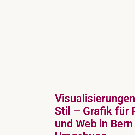
Visualisierungen
Stil – Grafik für 
und Web in Bern