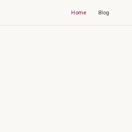
Home
Blog