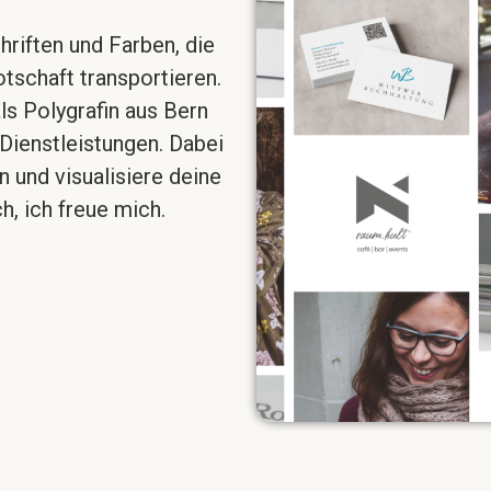
hriften und Farben, die
tschaft transportieren.
als Polygrafin aus Bern
Dienstleistungen. Dabei
 und visualisiere deine
h, ich freue mich.