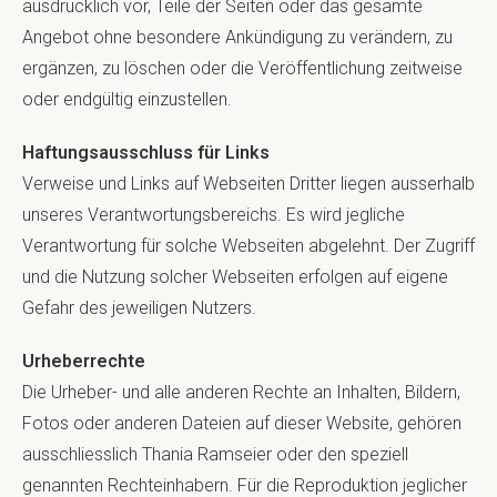
ausdrücklich vor, Teile der Seiten oder das gesamte
Angebot ohne besondere Ankündigung zu verändern, zu
ergänzen, zu löschen oder die Veröffentlichung zeitweise
oder endgültig einzustellen.
Haftungsausschluss für Links
Verweise und Links auf Webseiten Dritter liegen ausserhalb
unseres Verantwortungsbereichs. Es wird jegliche
Verantwortung für solche Webseiten abgelehnt. Der Zugriff
und die Nutzung solcher Webseiten erfolgen auf eigene
Gefahr des jeweiligen Nutzers.
Urheberrechte
Die Urheber- und alle anderen Rechte an Inhalten, Bildern,
Fotos oder anderen Dateien auf dieser Website, gehören
ausschliesslich Thania Ramseier oder den speziell
genannten Rechteinhabern. Für die Reproduktion jeglicher