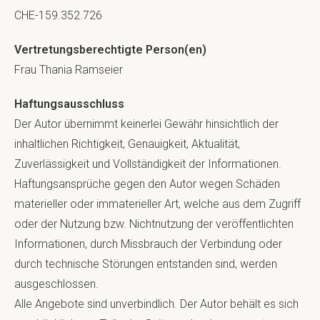
CHE-159.352.726
Vertretungsberechtigte Person(en)
Frau Thania Ramseier
Haftungsausschluss
Der Autor übernimmt keinerlei Gewähr hinsichtlich der
inhaltlichen Richtigkeit, Genauigkeit, Aktualität,
Zuverlässigkeit und Vollständigkeit der Informationen.
Haftungsansprüche gegen den Autor wegen Schäden
materieller oder immaterieller Art, welche aus dem Zugriff
oder der Nutzung bzw. Nichtnutzung der veröffentlichten
Informationen, durch Missbrauch der Verbindung oder
durch technische Störungen entstanden sind, werden
ausgeschlossen.
Alle Angebote sind unverbindlich. Der Autor behält es sich